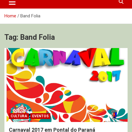
Home
Band Folia
Tag:
Band Folia
CULTURA
EVENTOS
Carnaval 2017 em Pontal do Paraná