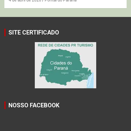
SITE CERTIFICADO
NOSSO FACEBOOK