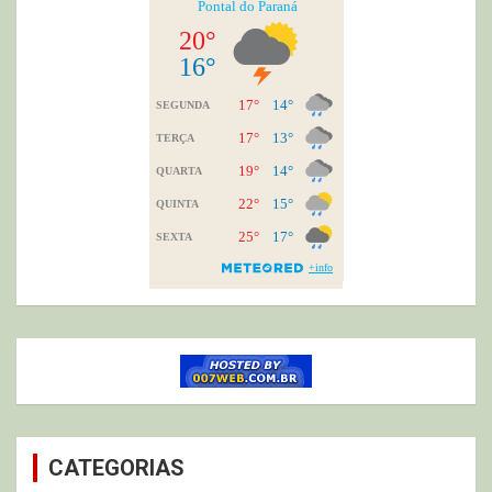
CATEGORIAS