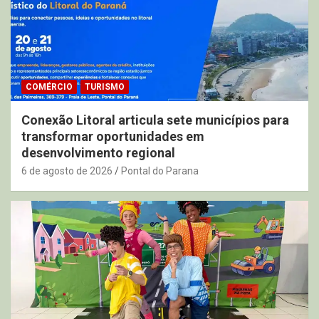
COMÉRCIO
TURISMO
Conexão Litoral articula sete municípios para
transformar oportunidades em
desenvolvimento regional
6 de agosto de 2026
Pontal do Parana