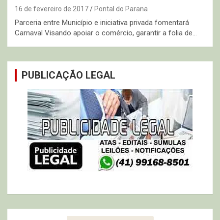
16 de fevereiro de 2017
Pontal do Parana
Parceria entre Município e iniciativa privada fomentará
Carnaval Visando apoiar o comércio, garantir a folia de…
PUBLICAÇÃO LEGAL