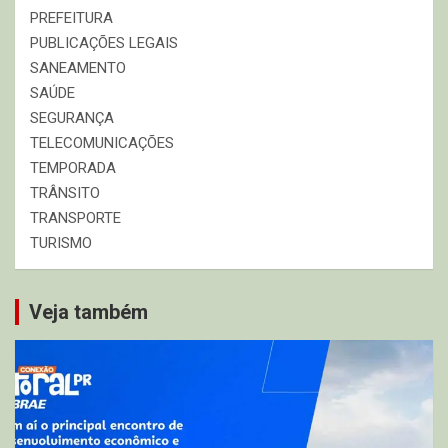
PREFEITURA
PUBLICAÇÕES LEGAIS
SANEAMENTO
SAÚDE
SEGURANÇA
TELECOMUNICAÇÕES
TEMPORADA
TRÂNSITO
TRANSPORTE
TURISMO
Veja também