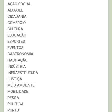
AÇÃO SOCIAL
ALUGUEL
CIDADANIA
COMÉRCIO
CULTURA
EDUCAÇÃO
ESPORTES
EVENTOS
GASTRONOMIA
HABITAÇÃO
INDÚSTRIA
INFRAESTRUTURA
JUSTIÇA
MEIO AMBIENTE
MOBILIDADE
PESCA
POLÍTICA
PORTO