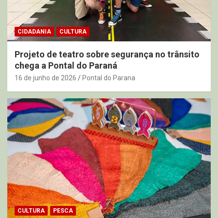
CIDADANIA
CULTURA
Projeto de teatro sobre segurança no trânsito
chega a Pontal do Paraná
16 de junho de 2026
Pontal do Parana
CULTURA
PESCA