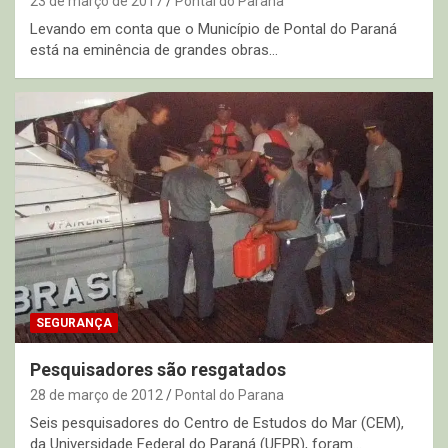
23 de março de 2017
Pontal do Parana
Levando em conta que o Município de Pontal do Paraná
está na eminência de grandes obras…
SEGURANÇA
Pesquisadores são resgatados
28 de março de 2012
Pontal do Parana
Seis pesquisadores do Centro de Estudos do Mar (CEM),
da Universidade Federal do Paraná (UFPR), foram…