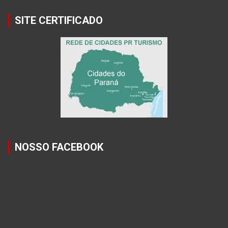
SITE CERTIFICADO
NOSSO FACEBOOK