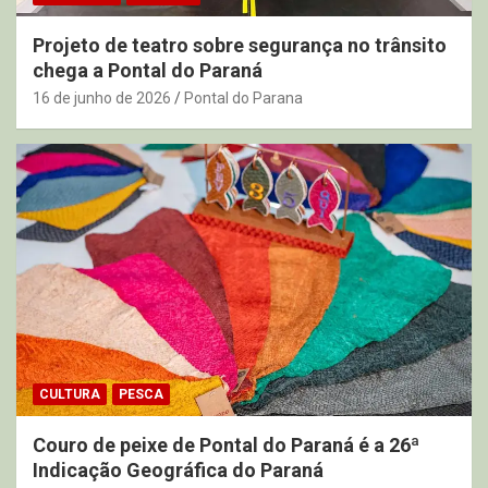
Projeto de teatro sobre segurança no trânsito
chega a Pontal do Paraná
16 de junho de 2026
Pontal do Parana
CULTURA
PESCA
Couro de peixe de Pontal do Paraná é a 26ª
Indicação Geográfica do Paraná