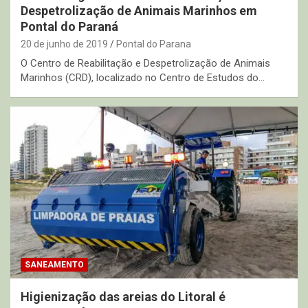
Despetrolização de Animais Marinhos em
Pontal do Paraná
20 de junho de 2019
Pontal do Parana
O Centro de Reabilitação e Despetrolização de Animais
Marinhos (CRD), localizado no Centro de Estudos do…
SANEAMENTO
Higienização das areias do Litoral é