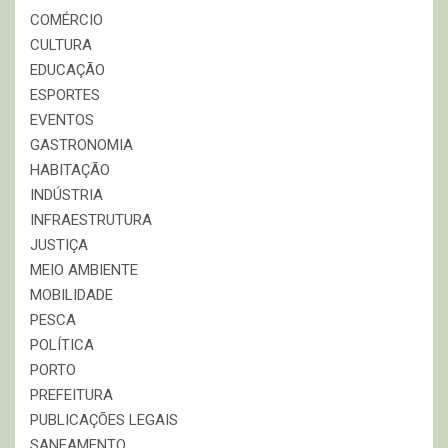
COMÉRCIO
CULTURA
EDUCAÇÃO
ESPORTES
EVENTOS
GASTRONOMIA
HABITAÇÃO
INDÚSTRIA
INFRAESTRUTURA
JUSTIÇA
MEIO AMBIENTE
MOBILIDADE
PESCA
POLÍTICA
PORTO
PREFEITURA
PUBLICAÇÕES LEGAIS
SANEAMENTO