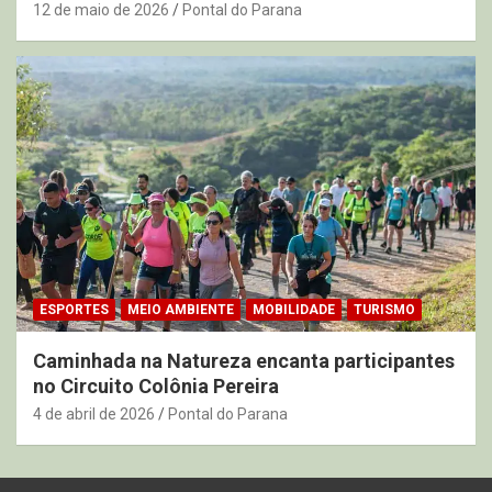
12 de maio de 2026
Pontal do Parana
ESPORTES
MEIO AMBIENTE
MOBILIDADE
TURISMO
Caminhada na Natureza encanta participantes
no Circuito Colônia Pereira
4 de abril de 2026
Pontal do Parana