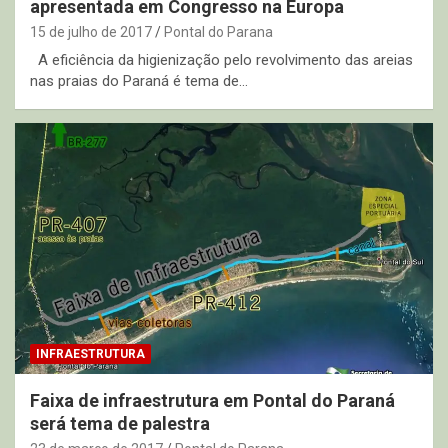
apresentada em Congresso na Europa
15 de julho de 2017
Pontal do Parana
A eficiência da higienização pelo revolvimento das areias
nas praias do Paraná é tema de…
INFRAESTRUTURA
Faixa de infraestrutura em Pontal do Paraná
será tema de palestra