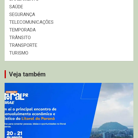
SAÚDE
SEGURANÇA
TELECOMUNICAÇÕES
TEMPORADA
TRÂNSITO
TRANSPORTE
TURISMO
Veja também