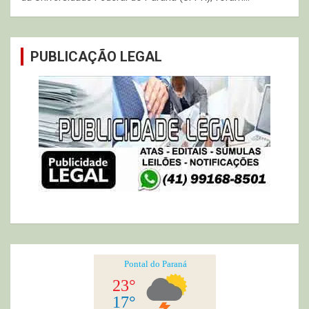
PUBLICAÇÃO LEGAL