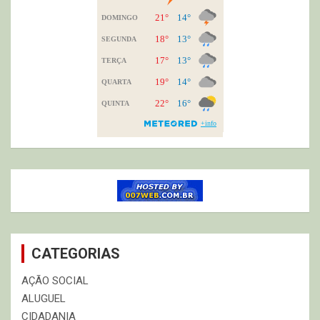
CATEGORIAS
AÇÃO SOCIAL
ALUGUEL
CIDADANIA