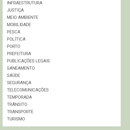
INFRAESTRUTURA
JUSTIÇA
MEIO AMBIENTE
MOBILIDADE
PESCA
POLÍTICA
PORTO
PREFEITURA
PUBLICAÇÕES LEGAIS
SANEAMENTO
SAÚDE
SEGURANÇA
TELECOMUNICAÇÕES
TEMPORADA
TRÂNSITO
TRANSPORTE
TURISMO