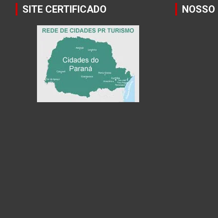
SITE CERTIFICADO
NOSSO