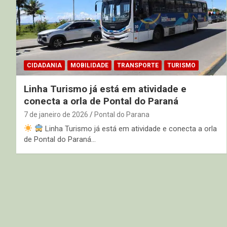
CIDADANIA
MOBILIDADE
TRANSPORTE
TURISMO
Linha Turismo já está em atividade e
conecta a orla de Pontal do Paraná
7 de janeiro de 2026
Pontal do Parana
Linha Turismo já está em atividade e conecta a orla
de Pontal do Paraná…