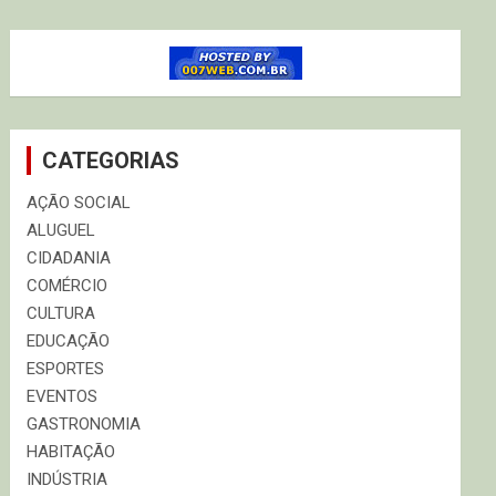
CATEGORIAS
AÇÃO SOCIAL
ALUGUEL
CIDADANIA
COMÉRCIO
CULTURA
EDUCAÇÃO
ESPORTES
EVENTOS
GASTRONOMIA
HABITAÇÃO
INDÚSTRIA