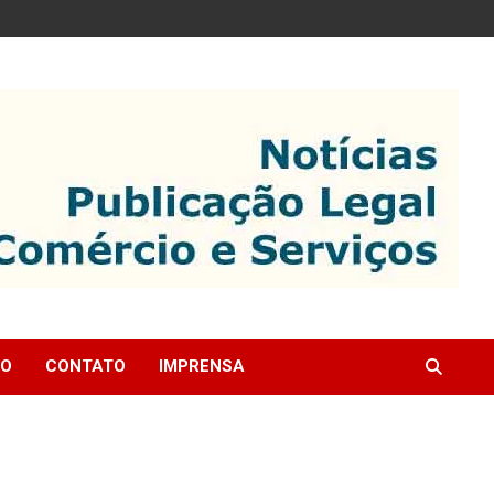
IO
CONTATO
IMPRENSA