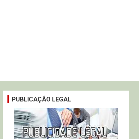
PUBLICAÇÃO LEGAL