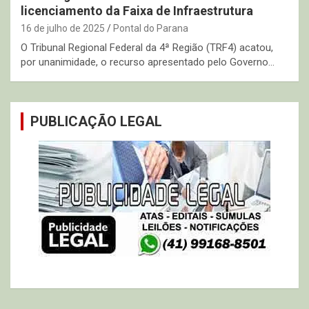
licenciamento da Faixa de Infraestrutura
16 de julho de 2025
Pontal do Parana
O Tribunal Regional Federal da 4ª Região (TRF4) acatou,
por unanimidade, o recurso apresentado pelo Governo…
PUBLICAÇÃO LEGAL