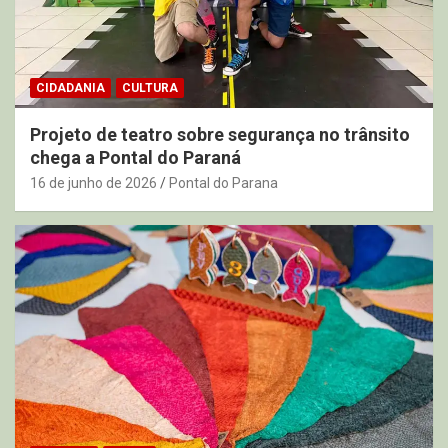
CIDADANIA
CULTURA
Projeto de teatro sobre segurança no trânsito
chega a Pontal do Paraná
16 de junho de 2026
Pontal do Parana