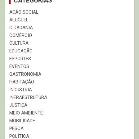
CATEGORIAS
AÇÃO SOCIAL
ALUGUEL
CIDADANIA
COMÉRCIO
CULTURA
EDUCAÇÃO
ESPORTES
EVENTOS
GASTRONOMIA
HABITAÇÃO
INDÚSTRIA
INFRAESTRUTURA
JUSTIÇA
MEIO AMBIENTE
MOBILIDADE
PESCA
POLÍTICA