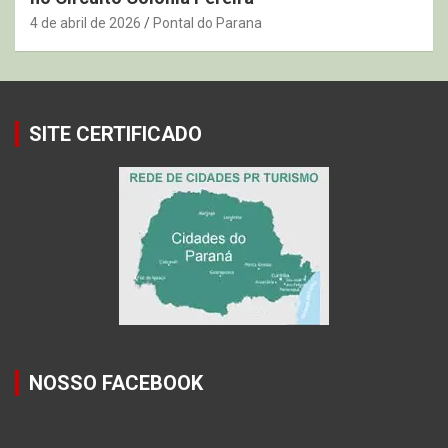
4 de abril de 2026
Pontal do Parana
SITE CERTIFICADO
NOSSO FACEBOOK