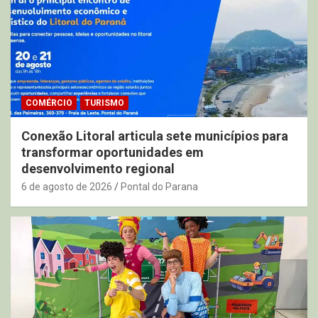
COMÉRCIO
TURISMO
Conexão Litoral articula sete municípios para
transformar oportunidades em
desenvolvimento regional
6 de agosto de 2026
Pontal do Parana