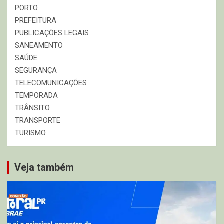
PORTO
PREFEITURA
PUBLICAÇÕES LEGAIS
SANEAMENTO
SAÚDE
SEGURANÇA
TELECOMUNICAÇÕES
TEMPORADA
TRÂNSITO
TRANSPORTE
TURISMO
Veja também