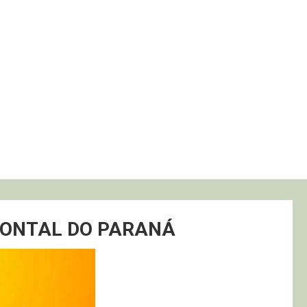
PONTAL DO PARANÁ