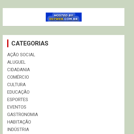
CATEGORIAS
AÇÃO SOCIAL
ALUGUEL
CIDADANIA
COMÉRCIO
CULTURA
EDUCAÇÃO
ESPORTES
EVENTOS
GASTRONOMIA
HABITAÇÃO
INDÚSTRIA