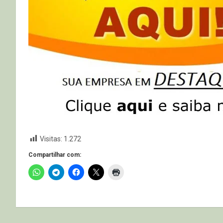
Visitas:
1.272
Compartilhar com: