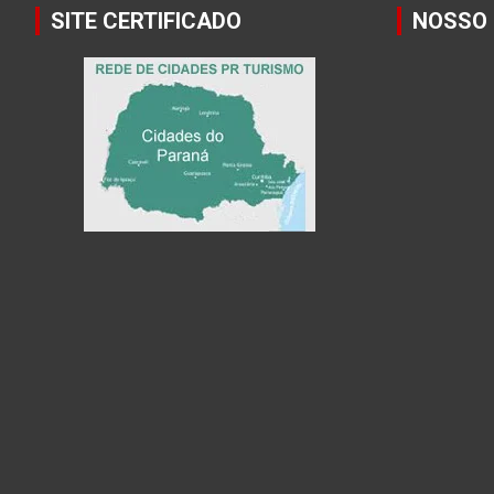
SITE CERTIFICADO
NOSSO