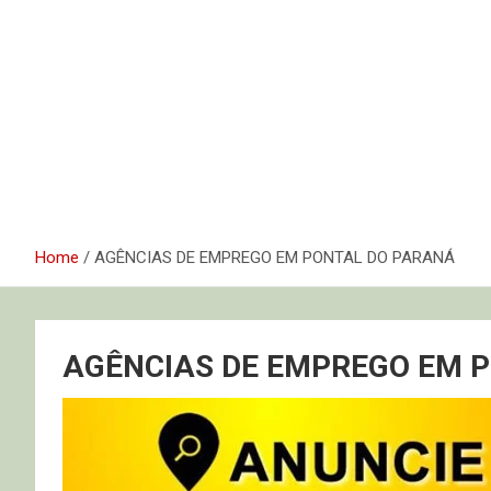
Home
AGÊNCIAS DE EMPREGO EM PONTAL DO PARANÁ
AGÊNCIAS DE EMPREGO EM 