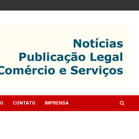
IO
CONTATO
IMPRENSA