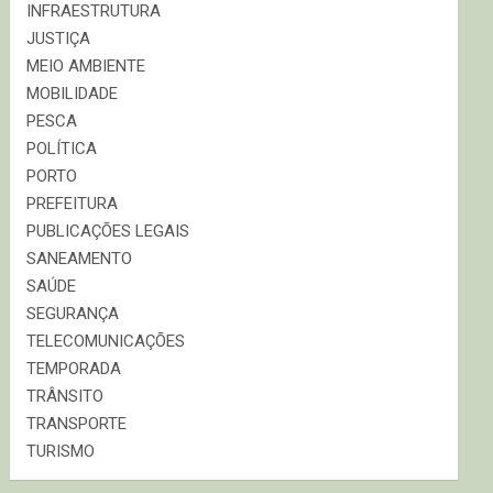
INFRAESTRUTURA
JUSTIÇA
MEIO AMBIENTE
MOBILIDADE
PESCA
POLÍTICA
PORTO
PREFEITURA
PUBLICAÇÕES LEGAIS
SANEAMENTO
SAÚDE
SEGURANÇA
TELECOMUNICAÇÕES
TEMPORADA
TRÂNSITO
TRANSPORTE
TURISMO