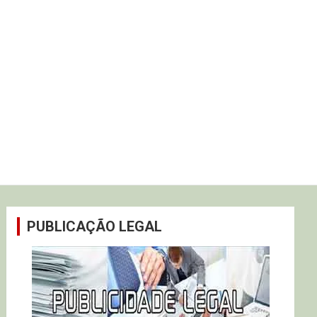
PUBLICAÇÃO LEGAL