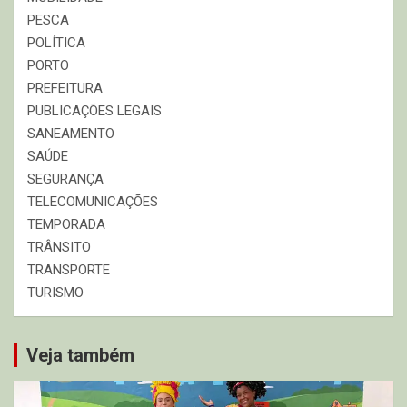
PESCA
POLÍTICA
PORTO
PREFEITURA
PUBLICAÇÕES LEGAIS
SANEAMENTO
SAÚDE
SEGURANÇA
TELECOMUNICAÇÕES
TEMPORADA
TRÂNSITO
TRANSPORTE
TURISMO
Veja também