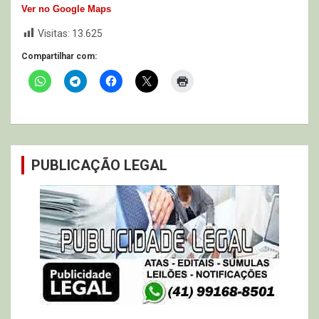
Ver no Google Maps
Visitas:
13.625
Compartilhar com:
PUBLICAÇÃO LEGAL