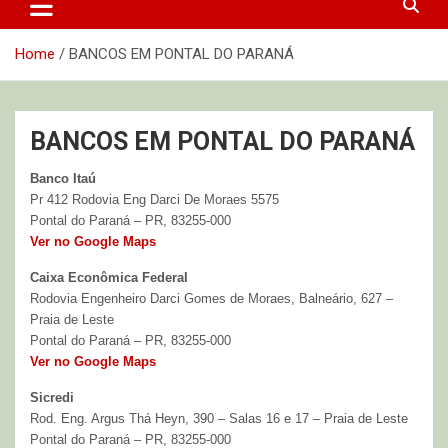
Home
BANCOS EM PONTAL DO PARANÁ
BANCOS EM PONTAL DO PARANÁ
Banco Itaú
Pr 412 Rodovia Eng Darci De Moraes 5575
Pontal do Paraná – PR, 83255-000
Ver no Google Maps
Caixa Econômica Federal
Rodovia Engenheiro Darci Gomes de Moraes, Balneário, 627 –
Praia de Leste
Pontal do Paraná – PR, 83255-000
Ver no Google Maps
Sicredi
Rod. Eng. Argus Thá Heyn, 390 – Salas 16 e 17 – Praia de Leste
Pontal do Paraná – PR, 83255-000