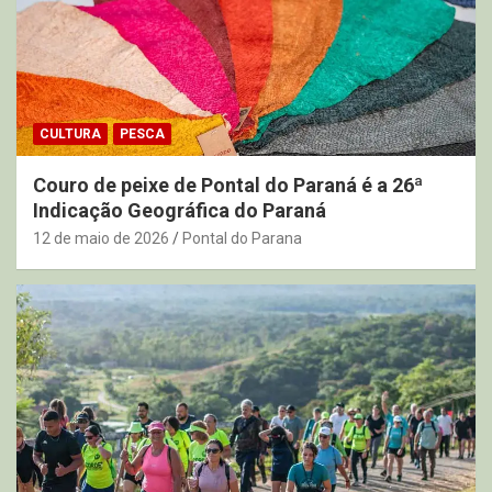
CULTURA
PESCA
Couro de peixe de Pontal do Paraná é a 26ª
Indicação Geográfica do Paraná
12 de maio de 2026
Pontal do Parana