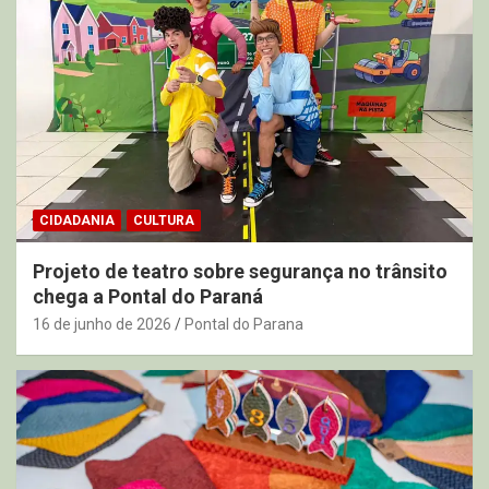
CIDADANIA
CULTURA
Projeto de teatro sobre segurança no trânsito
chega a Pontal do Paraná
16 de junho de 2026
Pontal do Parana