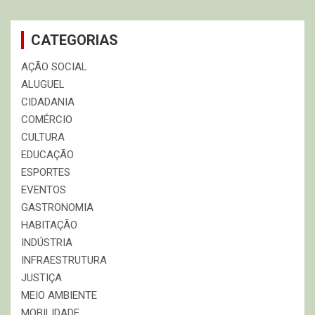
CATEGORIAS
AÇÃO SOCIAL
ALUGUEL
CIDADANIA
COMÉRCIO
CULTURA
EDUCAÇÃO
ESPORTES
EVENTOS
GASTRONOMIA
HABITAÇÃO
INDÚSTRIA
INFRAESTRUTURA
JUSTIÇA
MEIO AMBIENTE
MOBILIDADE