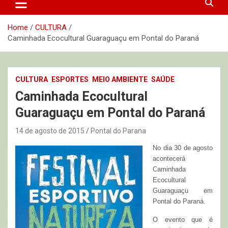
Home
CULTURA
Caminhada Ecocultural Guaraguaçu em Pontal do Paraná
CULTURA
ESPORTES
MEIO AMBIENTE
SAÚDE
Caminhada Ecocultural
Guaraguaçu em Pontal do Paraná
14 de agosto de 2015
Pontal do Parana
No dia 30 de agosto
acontecerá
Caminhada
Ecocultural
Guaraguaçu em
Pontal do Paraná.
O evento que é