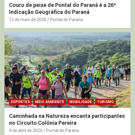
Couro de peixe de Pontal do Paraná é a 26ª
Indicação Geográfica do Paraná
12 de maio de 2026
Pontal do Parana
ESPORTES
MEIO AMBIENTE
MOBILIDADE
TURISMO
Caminhada na Natureza encanta participantes
no Circuito Colônia Pereira
4 de abril de 2026
Pontal do Parana