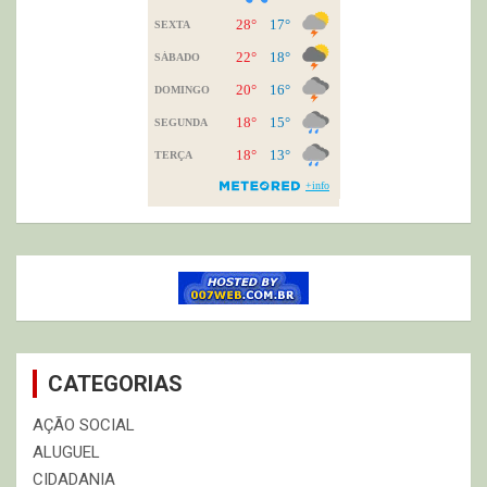
CATEGORIAS
AÇÃO SOCIAL
ALUGUEL
CIDADANIA