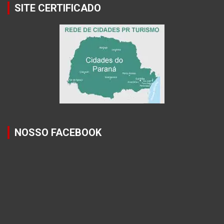
SITE CERTIFICADO
NOSSO FACEBOOK