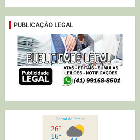
PUBLICAÇÃO LEGAL