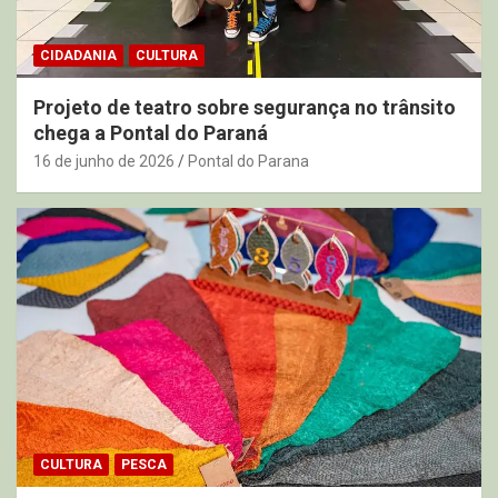
CIDADANIA
CULTURA
Projeto de teatro sobre segurança no trânsito
chega a Pontal do Paraná
16 de junho de 2026
Pontal do Parana
CULTURA
PESCA