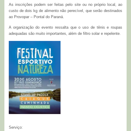
As inscrições podem ser feitas pelo site ou no próprio local, ao
custo de dois kg de alimento não perecível, que serão destinados
ao Provopar – Pontal do Paraná.
A organização do evento ressalta que o uso de tênis e roupas
adequadas são muito importantes, além de filtro solar e repelente.
Serviço: