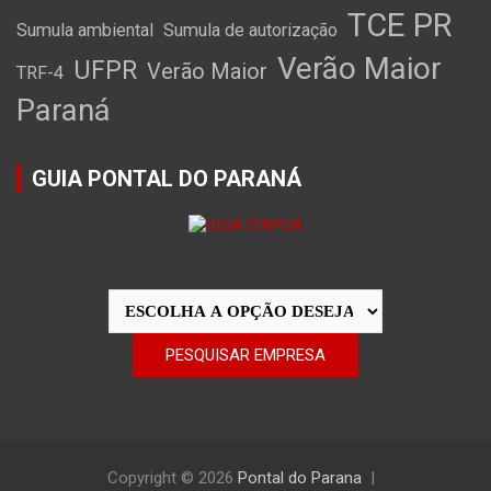
TCE PR
Sumula ambiental
Sumula de autorização
Verão Maior
UFPR
Verão Maior
TRF-4
Paraná
GUIA PONTAL DO PARANÁ
Copyright © 2026
Pontal do Parana