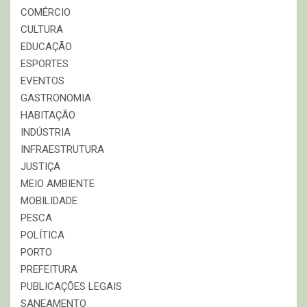
COMÉRCIO
CULTURA
EDUCAÇÃO
ESPORTES
EVENTOS
GASTRONOMIA
HABITAÇÃO
INDÚSTRIA
INFRAESTRUTURA
JUSTIÇA
MEIO AMBIENTE
MOBILIDADE
PESCA
POLÍTICA
PORTO
PREFEITURA
PUBLICAÇÕES LEGAIS
SANEAMENTO