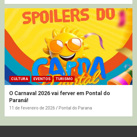
CULTURA
EVENTOS
TURISMO
O Carnaval 2026 vai ferver em Pontal do
Paraná!
11 de fevereiro de 2026
Pontal do Parana