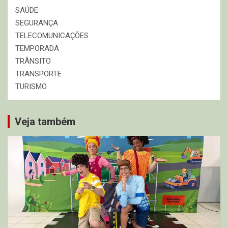
SAÚDE
SEGURANÇA
TELECOMUNICAÇÕES
TEMPORADA
TRÂNSITO
TRANSPORTE
TURISMO
Veja também