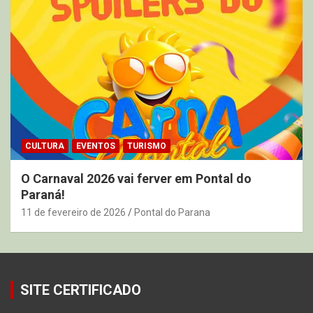
CULTURA
EVENTOS
TURISMO
O Carnaval 2026 vai ferver em Pontal do
Paraná!
11 de fevereiro de 2026
Pontal do Parana
SITE CERTIFICADO