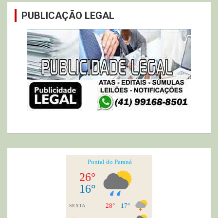
PUBLICAÇÃO LEGAL