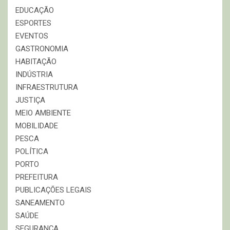
EDUCAÇÃO
ESPORTES
EVENTOS
GASTRONOMIA
HABITAÇÃO
INDÚSTRIA
INFRAESTRUTURA
JUSTIÇA
MEIO AMBIENTE
MOBILIDADE
PESCA
POLÍTICA
PORTO
PREFEITURA
PUBLICAÇÕES LEGAIS
SANEAMENTO
SAÚDE
SEGURANÇA