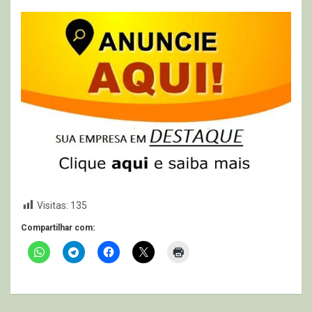
Visitas:
135
Compartilhar com: