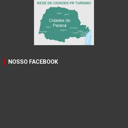
NOSSO FACEBOOK