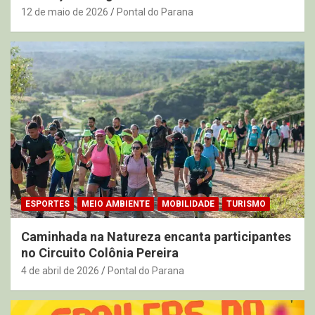
12 de maio de 2026
Pontal do Parana
ESPORTES
MEIO AMBIENTE
MOBILIDADE
TURISMO
Caminhada na Natureza encanta participantes
no Circuito Colônia Pereira
4 de abril de 2026
Pontal do Parana