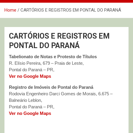
Home
CARTÓRIOS E REGISTROS EM PONTAL DO PARANÁ
CARTÓRIOS E REGISTROS EM
PONTAL DO PARANÁ
Tabelionato de Notas e Protesto de Títulos
R. Elísio Pereira, 679 – Praia de Leste,
Pontal do Paraná – PR,
Ver no Google Maps
Registro de Imóveis de Pontal do Paraná
Rodovia Engenheiro Darci Gomes de Morais, 6.675 –
Balneário Leblon,
Pontal do Paraná – PR,
Ver no Google Maps