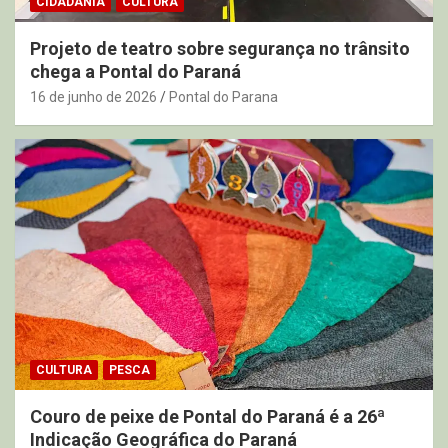
CIDADANIA
CULTURA
Projeto de teatro sobre segurança no trânsito
chega a Pontal do Paraná
16 de junho de 2026
Pontal do Parana
CULTURA
PESCA
Couro de peixe de Pontal do Paraná é a 26ª
Indicação Geográfica do Paraná