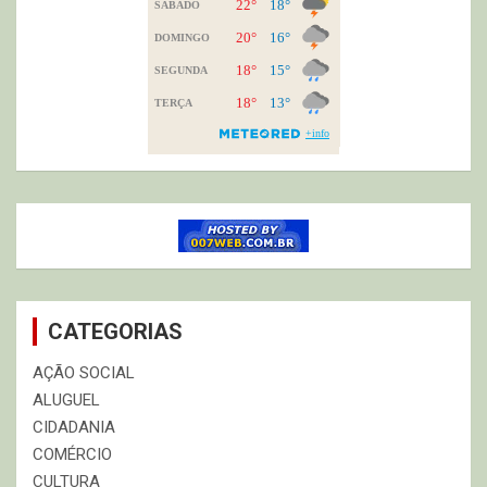
CATEGORIAS
AÇÃO SOCIAL
ALUGUEL
CIDADANIA
COMÉRCIO
CULTURA