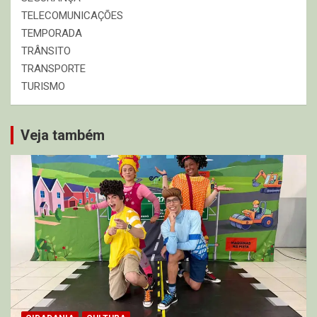
TELECOMUNICAÇÕES
TEMPORADA
TRÂNSITO
TRANSPORTE
TURISMO
Veja também