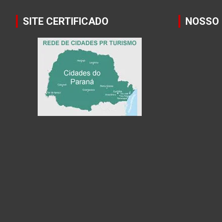
SITE CERTIFICADO
NOSSO