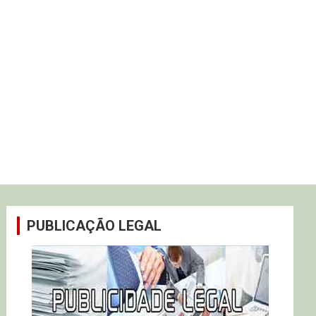
PUBLICAÇÃO LEGAL