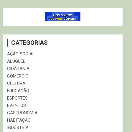
CATEGORIAS
AÇÃO SOCIAL
ALUGUEL
CIDADANIA
COMÉRCIO
CULTURA
EDUCAÇÃO
ESPORTES
EVENTOS
GASTRONOMIA
HABITAÇÃO
INDÚSTRIA