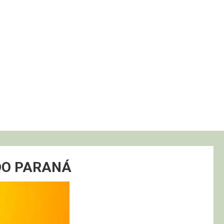
DO PARANÁ