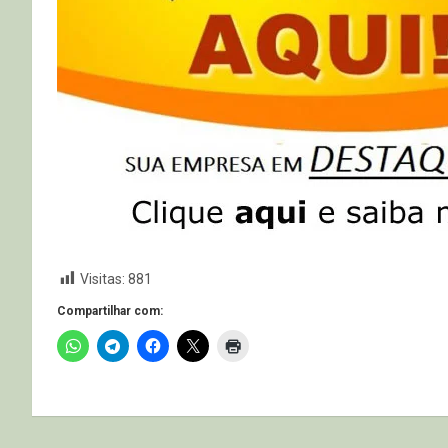
Visitas:
881
Compartilhar com: