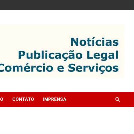
IO
CONTATO
IMPRENSA