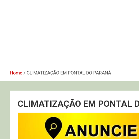
Home
CLIMATIZAÇÃO EM PONTAL DO PARANÁ
CLIMATIZAÇÃO EM PONTAL 