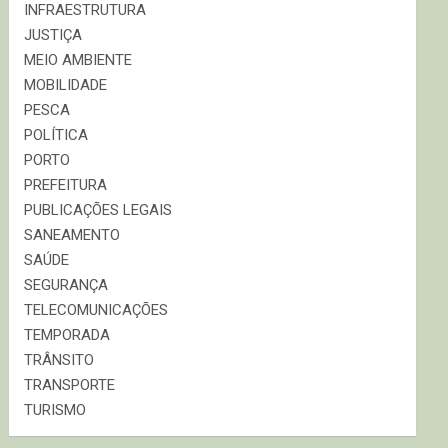
INFRAESTRUTURA
JUSTIÇA
MEIO AMBIENTE
MOBILIDADE
PESCA
POLÍTICA
PORTO
PREFEITURA
PUBLICAÇÕES LEGAIS
SANEAMENTO
SAÚDE
SEGURANÇA
TELECOMUNICAÇÕES
TEMPORADA
TRÂNSITO
TRANSPORTE
TURISMO