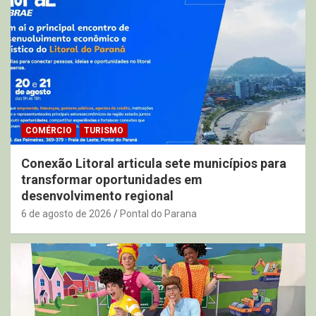
COMÉRCIO
TURISMO
Conexão Litoral articula sete municípios para
transformar oportunidades em
desenvolvimento regional
6 de agosto de 2026
Pontal do Parana