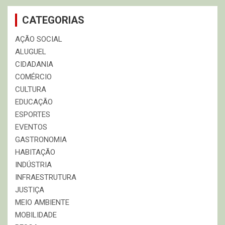
CATEGORIAS
AÇÃO SOCIAL
ALUGUEL
CIDADANIA
COMÉRCIO
CULTURA
EDUCAÇÃO
ESPORTES
EVENTOS
GASTRONOMIA
HABITAÇÃO
INDÚSTRIA
INFRAESTRUTURA
JUSTIÇA
MEIO AMBIENTE
MOBILIDADE