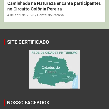
Caminhada na Natureza encanta participantes
no Circuito Colônia Pereira
4 de abril de 2026
Pontal do Parana
SITE CERTIFICADO
NOSSO FACEBOOK