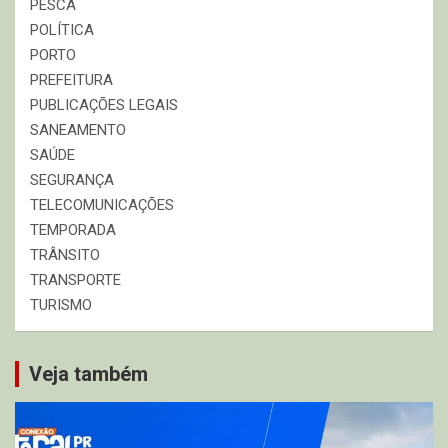
PESCA
POLÍTICA
PORTO
PREFEITURA
PUBLICAÇÕES LEGAIS
SANEAMENTO
SAÚDE
SEGURANÇA
TELECOMUNICAÇÕES
TEMPORADA
TRÂNSITO
TRANSPORTE
TURISMO
Veja também