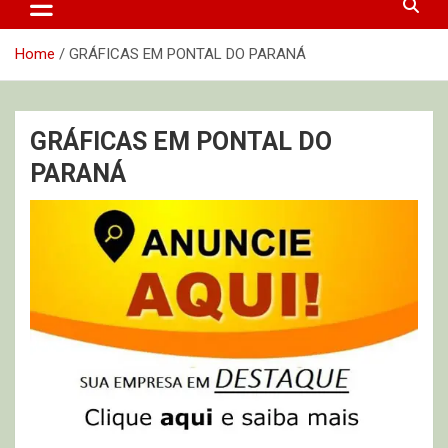
Home
GRÁFICAS EM PONTAL DO PARANÁ
GRÁFICAS EM PONTAL DO
PARANÁ