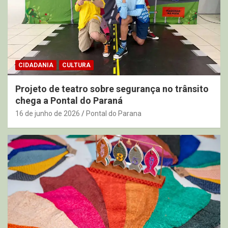
CIDADANIA
CULTURA
Projeto de teatro sobre segurança no trânsito
chega a Pontal do Paraná
16 de junho de 2026
Pontal do Parana