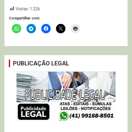
Visitas:
1.226
Compartilhar com:
PUBLICAÇÃO LEGAL