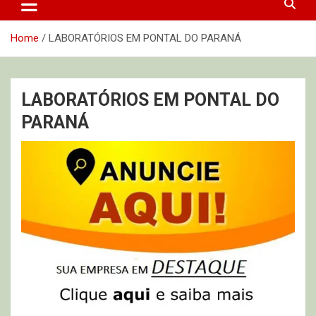
Home
LABORATÓRIOS EM PONTAL DO PARANÁ
LABORATÓRIOS EM PONTAL DO
PARANÁ