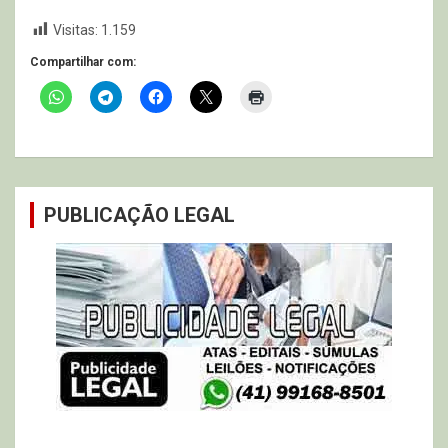
Visitas:
1.159
Compartilhar com:
PUBLICAÇÃO LEGAL