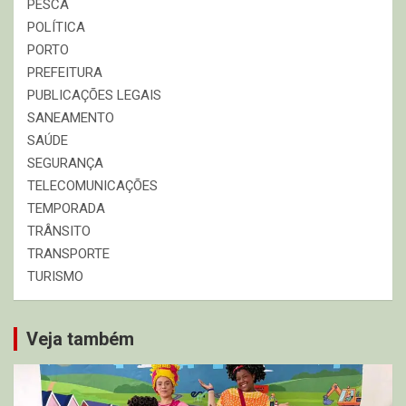
PESCA
POLÍTICA
PORTO
PREFEITURA
PUBLICAÇÕES LEGAIS
SANEAMENTO
SAÚDE
SEGURANÇA
TELECOMUNICAÇÕES
TEMPORADA
TRÂNSITO
TRANSPORTE
TURISMO
Veja também