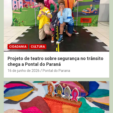
CIDADANIA
CULTURA
Projeto de teatro sobre segurança no trânsito
chega a Pontal do Paraná
16 de junho de 2026
Pontal do Parana