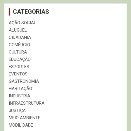
CATEGORIAS
AÇÃO SOCIAL
ALUGUEL
CIDADANIA
COMÉRCIO
CULTURA
EDUCAÇÃO
ESPORTES
EVENTOS
GASTRONOMIA
HABITAÇÃO
INDÚSTRIA
INFRAESTRUTURA
JUSTIÇA
MEIO AMBIENTE
MOBILIDADE