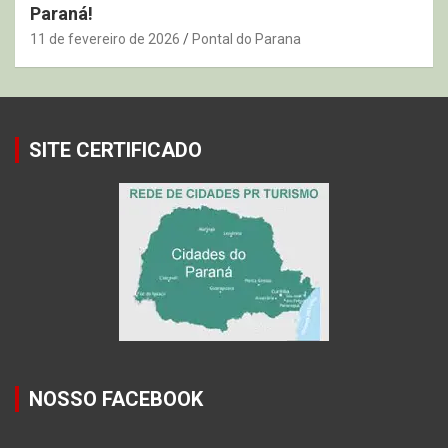
Paraná!
11 de fevereiro de 2026
Pontal do Parana
SITE CERTIFICADO
NOSSO FACEBOOK