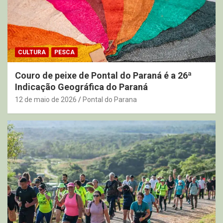
CULTURA
PESCA
Couro de peixe de Pontal do Paraná é a 26ª
Indicação Geográfica do Paraná
12 de maio de 2026
Pontal do Parana