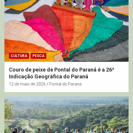
CULTURA
PESCA
Couro de peixe de Pontal do Paraná é a 26ª
Indicação Geográfica do Paraná
12 de maio de 2026
Pontal do Parana