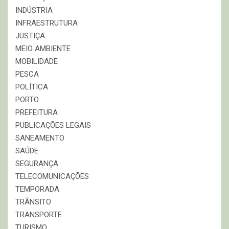
INDÚSTRIA
INFRAESTRUTURA
JUSTIÇA
MEIO AMBIENTE
MOBILIDADE
PESCA
POLÍTICA
PORTO
PREFEITURA
PUBLICAÇÕES LEGAIS
SANEAMENTO
SAÚDE
SEGURANÇA
TELECOMUNICAÇÕES
TEMPORADA
TRÂNSITO
TRANSPORTE
TURISMO