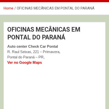
Home
OFICINAS MECÂNICAS EM PONTAL DO PARANÁ
OFICINAS MECÂNICAS EM
PONTAL DO PARANÁ
Auto center Check Car Pontal
R. Raul Seixas, 221 – Primavera,
Pontal do Paraná – PR,
Ver no Google Maps