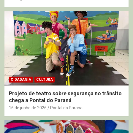
CIDADANIA
CULTURA
Projeto de teatro sobre segurança no trânsito
chega a Pontal do Paraná
16 de junho de 2026
Pontal do Parana