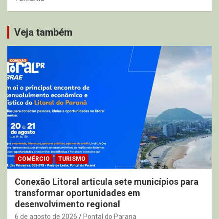
Veja também
COMÉRCIO
TURISMO
Conexão Litoral articula sete municípios para
transformar oportunidades em
desenvolvimento regional
6 de agosto de 2026
Pontal do Parana