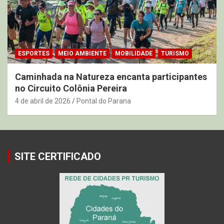
ESPORTES
MEIO AMBIENTE
MOBILIDADE
TURISMO
Caminhada na Natureza encanta participantes
no Circuito Colônia Pereira
4 de abril de 2026
Pontal do Parana
SITE CERTIFICADO