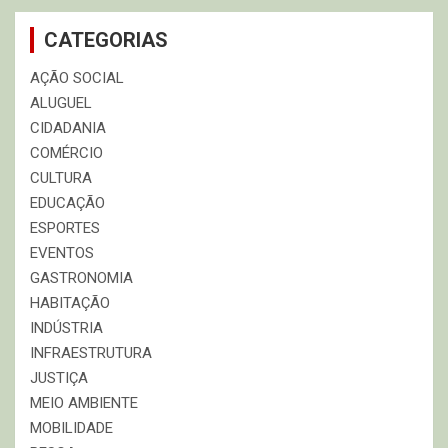
CATEGORIAS
AÇÃO SOCIAL
ALUGUEL
CIDADANIA
COMÉRCIO
CULTURA
EDUCAÇÃO
ESPORTES
EVENTOS
GASTRONOMIA
HABITAÇÃO
INDÚSTRIA
INFRAESTRUTURA
JUSTIÇA
MEIO AMBIENTE
MOBILIDADE