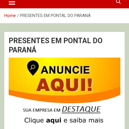
Home
PRESENTES EM PONTAL DO PARANÁ
PRESENTES EM PONTAL DO
PARANÁ