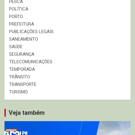
PESCA
POLÍTICA
PORTO
PREFEITURA
PUBLICAÇÕES LEGAIS
SANEAMENTO
SAÚDE
SEGURANÇA
TELECOMUNICAÇÕES
TEMPORADA
TRÂNSITO
TRANSPORTE
TURISMO
Veja também