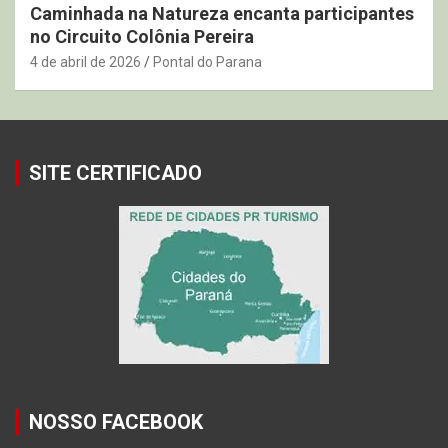
Caminhada na Natureza encanta participantes
no Circuito Colônia Pereira
4 de abril de 2026
Pontal do Parana
SITE CERTIFICADO
NOSSO FACEBOOK