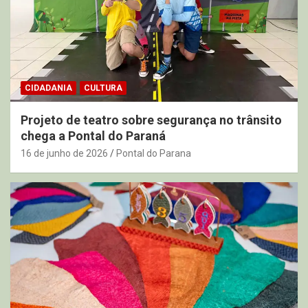
CIDADANIA
CULTURA
Projeto de teatro sobre segurança no trânsito
chega a Pontal do Paraná
16 de junho de 2026
Pontal do Parana