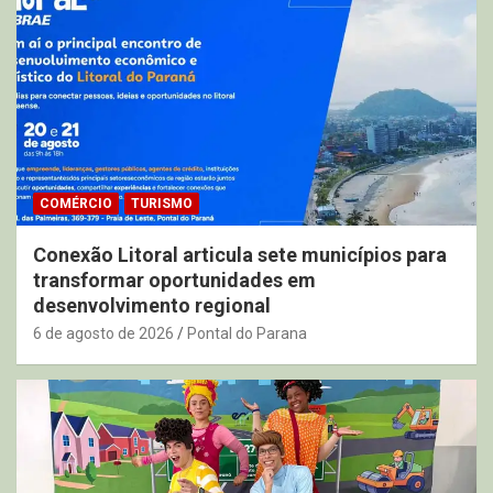
COMÉRCIO
TURISMO
Conexão Litoral articula sete municípios para
transformar oportunidades em
desenvolvimento regional
6 de agosto de 2026
Pontal do Parana