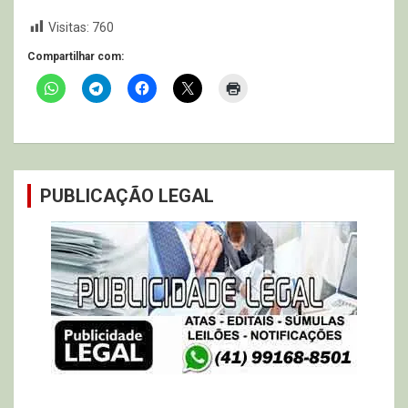
Visitas:
760
Compartilhar com:
PUBLICAÇÃO LEGAL