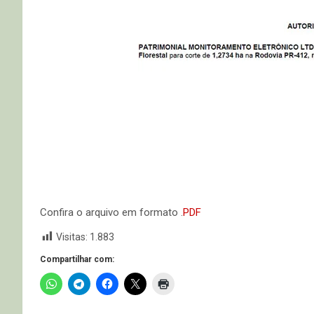
Confira o arquivo em formato .
PDF
Visitas:
1.883
Compartilhar com: