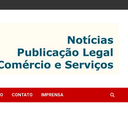
IO
CONTATO
IMPRENSA