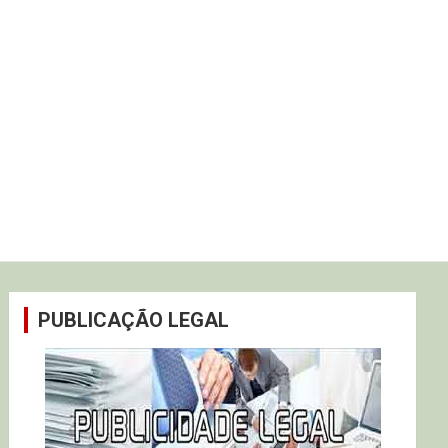
PUBLICAÇÃO LEGAL