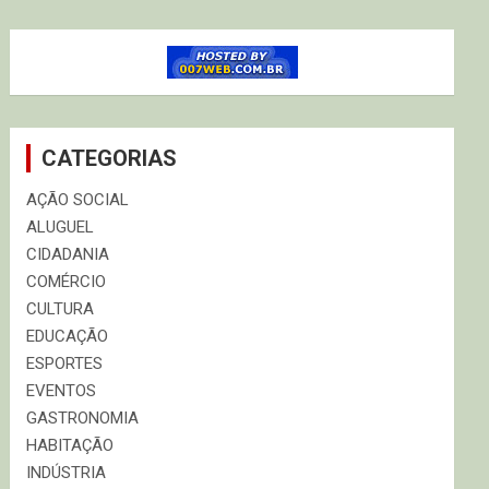
CATEGORIAS
AÇÃO SOCIAL
ALUGUEL
CIDADANIA
COMÉRCIO
CULTURA
EDUCAÇÃO
ESPORTES
EVENTOS
GASTRONOMIA
HABITAÇÃO
INDÚSTRIA