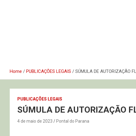
Home
PUBLICAÇÕES LEGAIS
SÚMULA DE AUTORIZAÇÃO F
PUBLICAÇÕES LEGAIS
SÚMULA DE AUTORIZAÇÃO F
4 de maio de 2023
Pontal do Parana