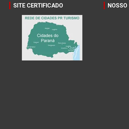
SITE CERTIFICADO
NOSSO