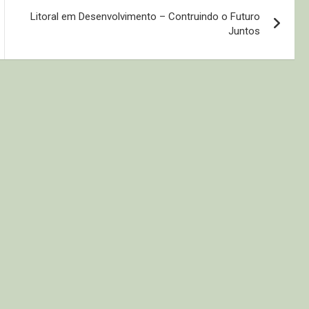
Litoral em Desenvolvimento – Contruindo o Futuro
Juntos