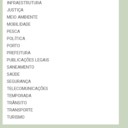
INFRAESTRUTURA
JUSTIÇA
MEIO AMBIENTE
MOBILIDADE
PESCA
POLÍTICA
PORTO
PREFEITURA
PUBLICAÇÕES LEGAIS
SANEAMENTO
SAÚDE
SEGURANÇA
TELECOMUNICAÇÕES
TEMPORADA
TRÂNSITO
TRANSPORTE
TURISMO